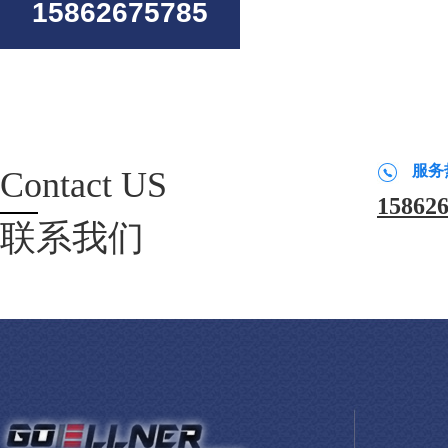
15862675785
服务
Contact US
15862
联系我们