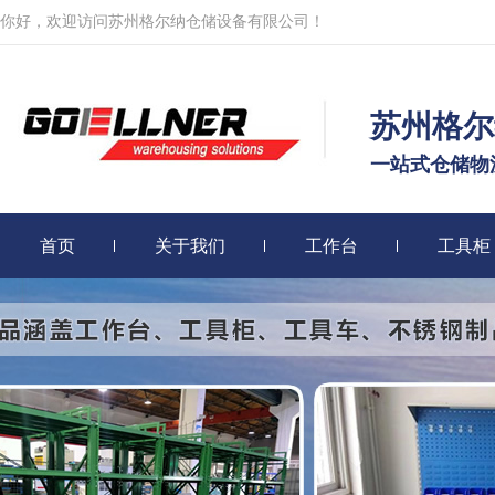
你好，欢迎访问苏州格尔纳仓储设备有限公司！
苏州格尔
一站式仓储物
首页
关于我们
工作台
工具柜