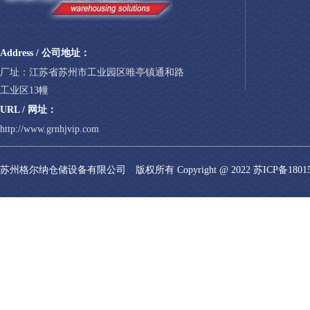
Address / 公司地址：
厂址：江苏省苏州市工业园区唯亭镇通和路
工业区13幢
URL / 网址：
http://www.grnhjvip.com
苏州格尔纳仓储设备有限公司 版权所有 Copyright @ 2022
苏ICP备1801