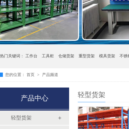
热门关键词：
工作台
工具柜
仓储货架
重型货架
模具货架
不锈
您的位置：
首页
>
产品频道
轻型货架
产品中心
轻型货架