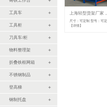
铸铁工作台
工具车
尺寸：可定制 型号：可定
工具柜
【详情】
刀具车/柜
物料整理架
折叠铁框网箱
不锈钢制品
登高梯
钢制托盘