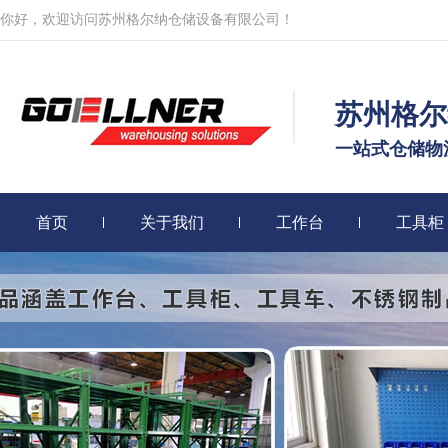
你好，欢迎访问苏州格尔纳仓储设备有限公司！
苏州格尔
一站式仓储物
首页
关于我们
工作台
工具柜