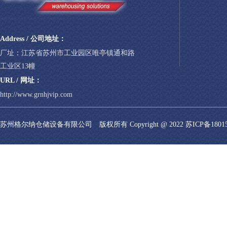
Address / 公司地址：
厂址：江苏省苏州市工业园区唯亭镇通和路
工业区13幢
URL / 网址：
http://www.grnhjvip.com
苏州格尔纳仓储设备有限公司 版权所有 Copyright @ 2022
苏ICP备1801