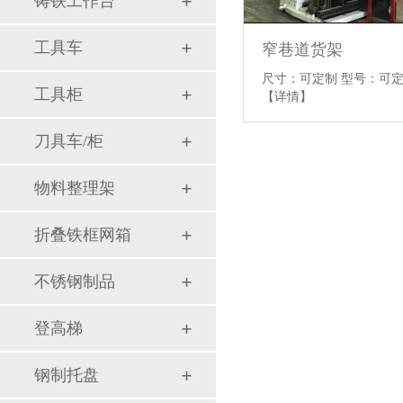
铸铁工作台
工具车
窄巷道货架
尺寸：可定制 型号：可定
工具柜
【详情】
刀具车/柜
物料整理架
折叠铁框网箱
不锈钢制品
登高梯
钢制托盘