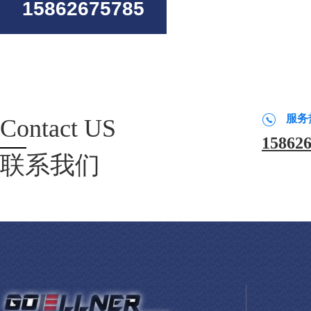
15862675785
服务
Contact US
15862
联系我们