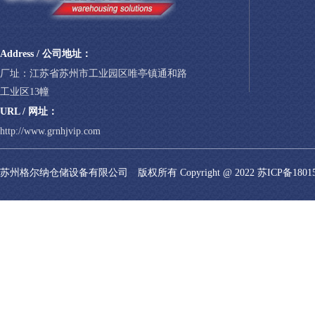
Address / 公司地址：
厂址：江苏省苏州市工业园区唯亭镇通和路
工业区13幢
URL / 网址：
http://www.grnhjvip.com
苏州格尔纳仓储设备有限公司 版权所有 Copyright @ 2022
苏ICP备1801