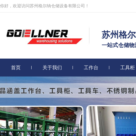
你好，欢迎访问苏州格尔纳仓储设备有限公司！
苏州格尔
一站式仓储物
首页
关于我们
工作台
工具柜