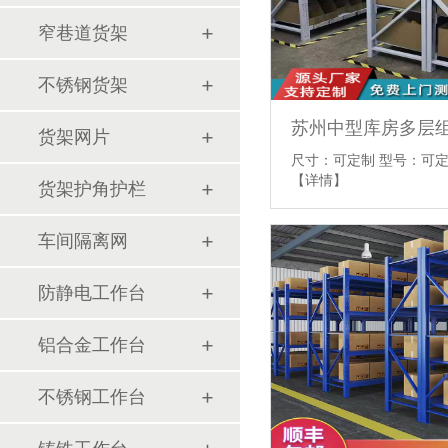
窄巷道货架
不锈钢货架
货架网片
尺寸：可定制 型号：可定
【详情】
货架护角护栏
车间隔离网
防静电工作台
铝合金工作台
不锈钢工作台