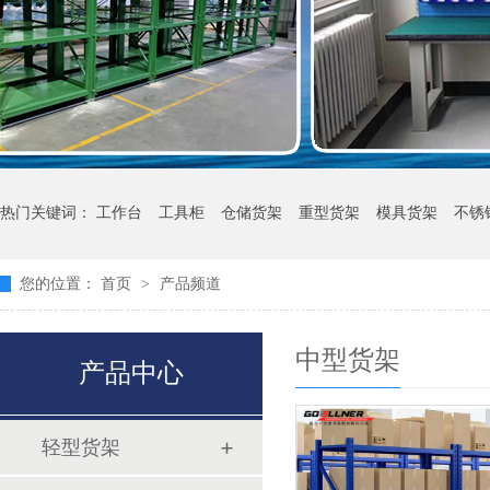
热门关键词：
工作台
工具柜
仓储货架
重型货架
模具货架
不锈
您的位置：
首页
>
产品频道
中型货架
产品中心
轻型货架