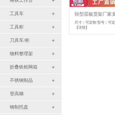
铸铁工作台
工具车
轻型层板货架厂家
尺寸：可定制 型号：可定
工具柜
【详情】
刀具车/柜
物料整理架
折叠铁框网箱
不锈钢制品
登高梯
钢制托盘