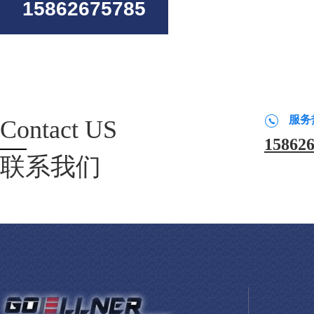
15862675785
服务
Contact US
15862
联系我们