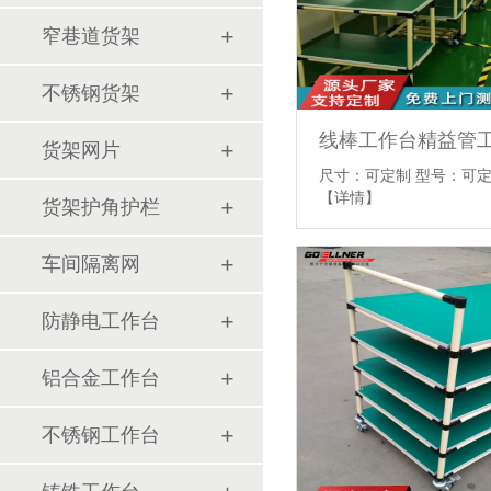
窄巷道货架
不锈钢货架
线棒工作台精益管
货架网片
尺寸：可定制 型号：可定
【详情】
货架护角护栏
车间隔离网
防静电工作台
铝合金工作台
不锈钢工作台