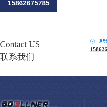
15862675785
服务
Contact US
15862
联系我们