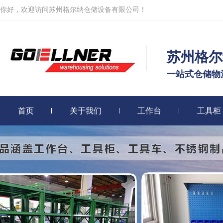
你好，欢迎访问苏州格尔纳仓储设备有限公司！
苏州格尔
一站式仓储物
首页
关于我们
工作台
工具柜