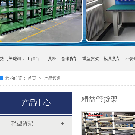
热门关键词：
工作台
工具柜
仓储货架
重型货架
模具货架
不锈
您的位置：
首页
>
产品频道
精益管货架
产品中心
轻型货架