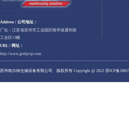
Address / 公司地址：
厂址：江苏省苏州市工业园区唯亭镇通和路
工业区13幢
URL / 网址：
http://www.grnhjvip.com
苏州格尔纳仓储设备有限公司 版权所有 Copyright @ 2022
苏ICP备1801